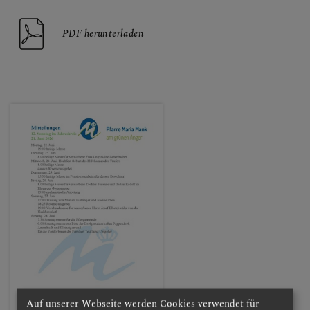
PDF herunterladen
Auf unserer Webseite werden Cookies verwendet für