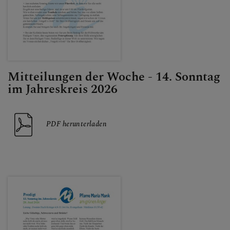
Mitteilungen der Woche - 14. Sonntag
im Jahreskreis 2026
PDF herunterladen