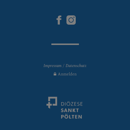
Impressum
Datenschutz
Anmelden