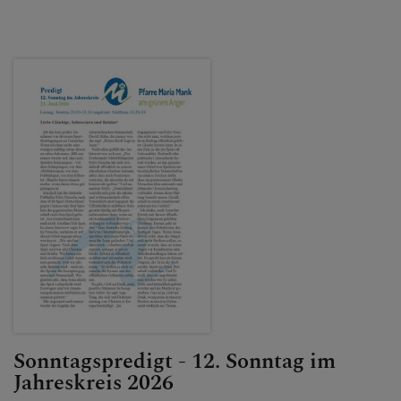
Sonntagspredigt - 12. Sonntag im
Jahreskreis 2026