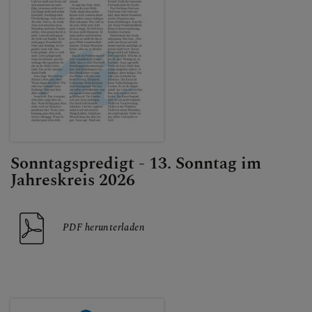
Sonntagspredigt - 13. Sonntag im
Jahreskreis 2026
PDF herunterladen