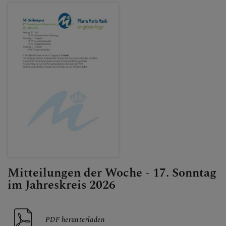
Mitteilungen der Woche - 17. Sonntag
im Jahreskreis 2026
PDF herunterladen