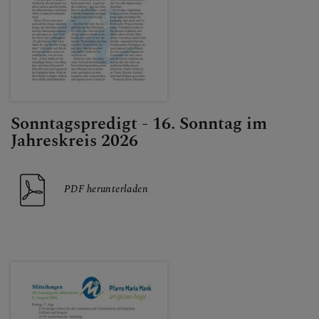
UNSER
PFARRKALENDER
KONTAKT
Sonntagspredigt - 16. Sonntag im
Jahreskreis 2026
PDF herunterladen