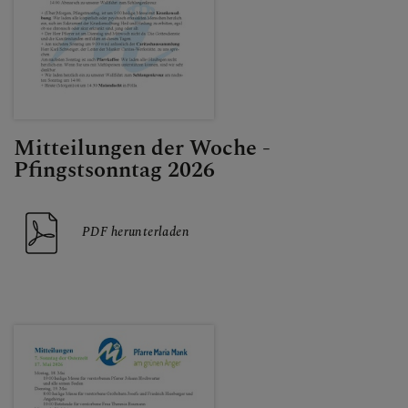
Mitteilungen der Woche -
Pfingstsonntag 2026
PDF herunterladen