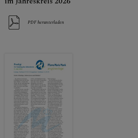
im Jahreskreis 2026
PDF herunterladen