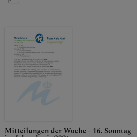
Mitteilungen der Woche - 16. Sonntag