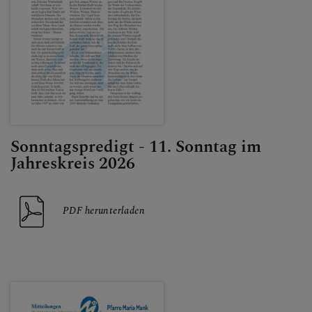
Sonntagspredigt - 11. Sonntag im
Jahreskreis 2026
PDF herunterladen