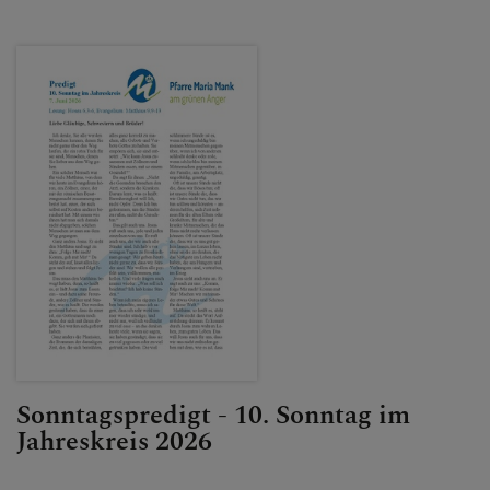
Sonntagspredigt - 10. Sonntag im
Jahreskreis 2026