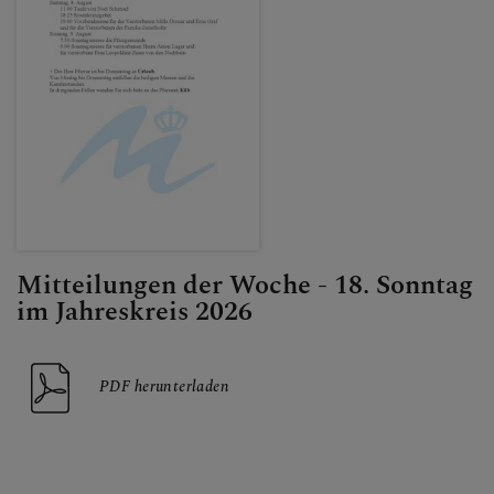
Mitteilungen der Woche - 18. Sonntag
im Jahreskreis 2026
PDF herunterladen