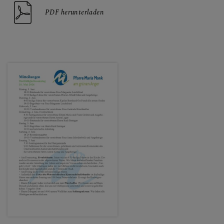
PDF herunterladen