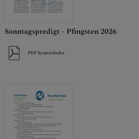
Sonntagspredigt - Pfingsten 2026
PDF herunterladen