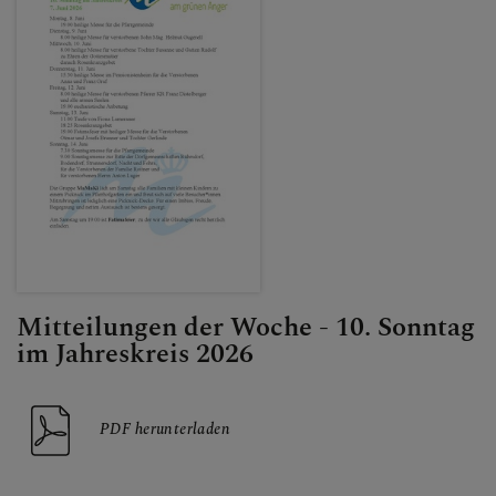
Mitteilungen der Woche - 10. Sonntag
im Jahreskreis 2026
PDF herunterladen