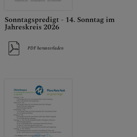
Sonntagspredigt - 14. Sonntag im
Jahreskreis 2026
PDF herunterladen