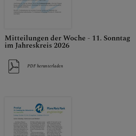
Mitteilungen der Woche - 11. Sonntag
im Jahreskreis 2026
PDF herunterladen