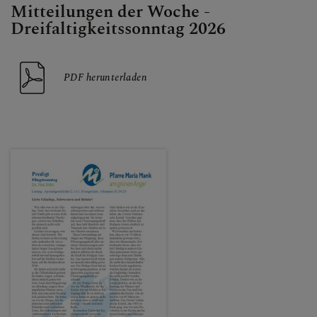
Mitteilungen der Woche -
Dreifaltigkeitssonntag 2026
PDF herunterladen