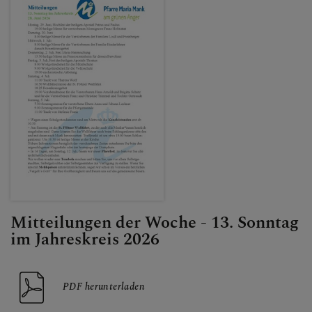
Mitteilungen der Woche - 13. Sonntag
im Jahreskreis 2026
PDF herunterladen