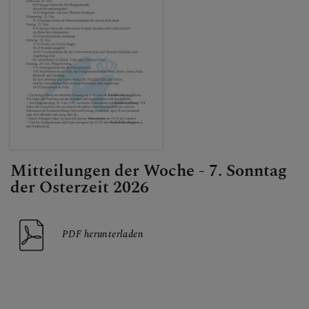
Mitteilungen der Woche - 7. Sonntag
der Osterzeit 2026
PDF herunterladen