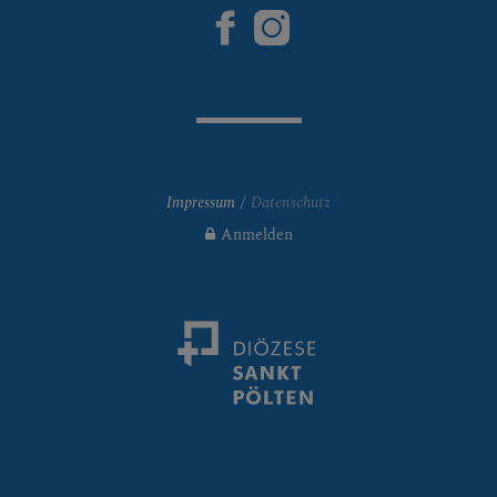
Impressum
Datenschutz
Anmelden