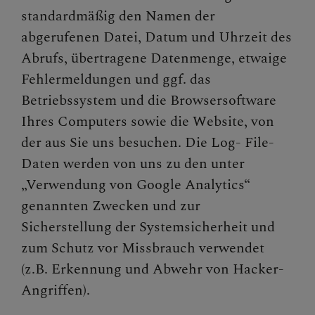
standardmäßig den Namen der
abgerufenen Datei, Datum und Uhrzeit des
Abrufs, übertragene Datenmenge, etwaige
Fehlermeldungen und ggf. das
Betriebssystem und die Browsersoftware
Ihres Computers sowie die Website, von
der aus Sie uns besuchen. Die Log- File-
Daten werden von uns zu den unter
„Verwendung von Google Analytics“
genannten Zwecken und zur
Sicherstellung der Systemsicherheit und
zum Schutz vor Missbrauch verwendet
(z.B. Erkennung und Abwehr von Hacker-
Angriffen).