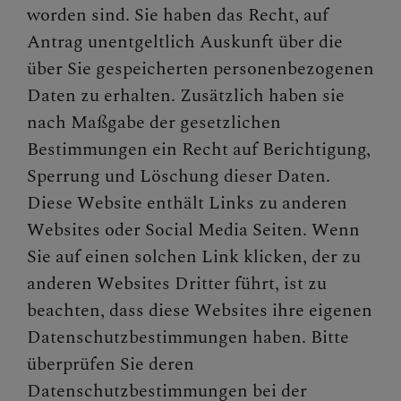
worden sind. Sie haben das Recht, auf
Antrag unentgeltlich Auskunft über die
über Sie gespeicherten personenbezogenen
Daten zu erhalten. Zusätzlich haben sie
nach Maßgabe der gesetzlichen
Bestimmungen ein Recht auf Berichtigung,
Sperrung und Löschung dieser Daten.
Diese Website enthält Links zu anderen
Websites oder Social Media Seiten. Wenn
Sie auf einen solchen Link klicken, der zu
anderen Websites Dritter führt, ist zu
beachten, dass diese Websites ihre eigenen
Datenschutzbestimmungen haben. Bitte
überprüfen Sie deren
Datenschutzbestimmungen bei der