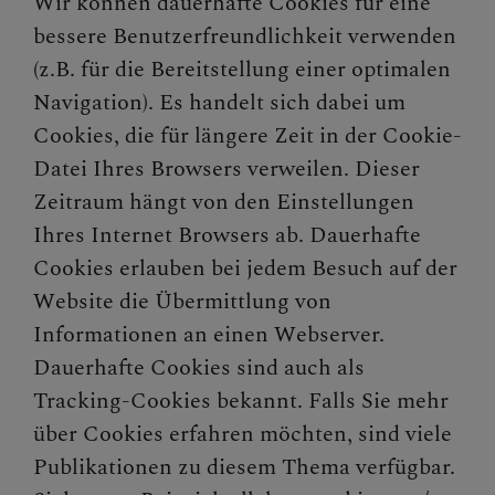
Wir können dauerhafte Cookies für eine
bessere Benutzerfreundlichkeit verwenden
(z.B. für die Bereitstellung einer optimalen
Navigation). Es handelt sich dabei um
Cookies, die für längere Zeit in der Cookie-
Datei Ihres Browsers verweilen. Dieser
Zeitraum hängt von den Einstellungen
Ihres Internet Browsers ab. Dauerhafte
Cookies erlauben bei jedem Besuch auf der
Website die Übermittlung von
Informationen an einen Webserver.
Dauerhafte Cookies sind auch als
Tracking-Cookies bekannt. Falls Sie mehr
über Cookies erfahren möchten, sind viele
Publikationen zu diesem Thema verfügbar.