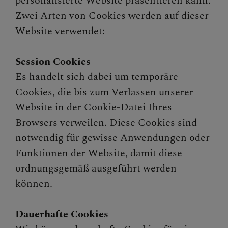
personalisierte Website präsentieren kann.
Zwei Arten von Cookies werden auf dieser
Website verwendet:
Session Cookies
Es handelt sich dabei um temporäre
Cookies, die bis zum Verlassen unserer
Website in der Cookie-Datei Ihres
Browsers verweilen. Diese Cookies sind
notwendig für gewisse Anwendungen oder
Funktionen der Website, damit diese
ordnungsgemäß ausgeführt werden
können.
Dauerhafte Cookies