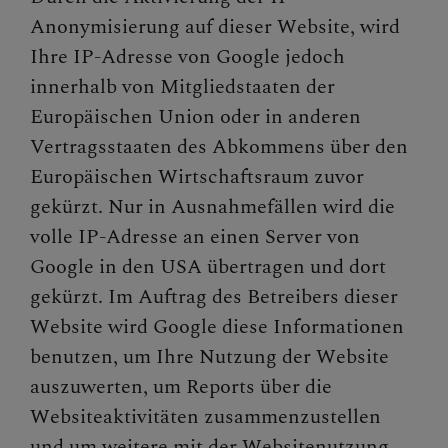
Anonymisierung auf dieser Website, wird
Ihre IP-Adresse von Google jedoch
innerhalb von Mitgliedstaaten der
Europäischen Union oder in anderen
Vertragsstaaten des Abkommens über den
Europäischen Wirtschaftsraum zuvor
gekürzt. Nur in Ausnahmefällen wird die
volle IP-Adresse an einen Server von
Google in den USA übertragen und dort
gekürzt. Im Auftrag des Betreibers dieser
Website wird Google diese Informationen
benutzen, um Ihre Nutzung der Website
auszuwerten, um Reports über die
Websiteaktivitäten zusammenzustellen
und um weitere mit der Websitenutzung