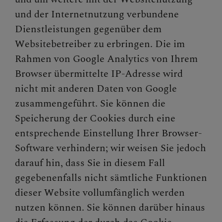
und der Internetnutzung verbundene
Dienstleistungen gegenüber dem
Websitebetreiber zu erbringen. Die im
Rahmen von Google Analytics von Ihrem
Browser übermittelte IP-Adresse wird
nicht mit anderen Daten von Google
zusammengeführt. Sie können die
Speicherung der Cookies durch eine
entsprechende Einstellung Ihrer Browser-
Software verhindern; wir weisen Sie jedoch
darauf hin, dass Sie in diesem Fall
gegebenenfalls nicht sämtliche Funktionen
dieser Website vollumfänglich werden
nutzen können. Sie können darüber hinaus