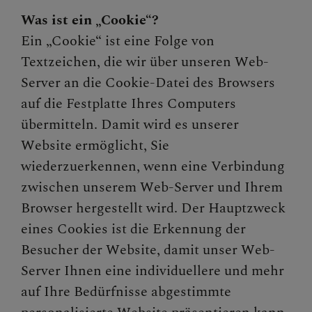
Was ist ein „Cookie“?
Ein „Cookie“ ist eine Folge von
Textzeichen, die wir über unseren Web-
Server an die Cookie-Datei des Browsers
auf die Festplatte Ihres Computers
übermitteln. Damit wird es unserer
Website ermöglicht, Sie
wiederzuerkennen, wenn eine Verbindung
zwischen unserem Web-Server und Ihrem
Browser hergestellt wird. Der Hauptzweck
eines Cookies ist die Erkennung der
Besucher der Website, damit unser Web-
Server Ihnen eine individuellere und mehr
auf Ihre Bedürfnisse abgestimmte