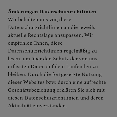
Änderungen Datenschutzrichtlinien
Wir behalten uns vor, diese
Datenschutzrichtlinien an die jeweils
aktuelle Rechtslage anzupassen. Wir
empfehlen Ihnen, diese
Datenschutzrichtlinien regelmäßig zu
lesen, um über den Schutz der von uns
erfassten Daten auf dem Laufenden zu
bleiben. Durch die fortgesetzte Nutzung
dieser Websites bzw. durch eine aufrechte
Geschäftsbeziehung erklären Sie sich mit
diesen Datenschutzrichtlinien und deren
Aktualität einverstanden.