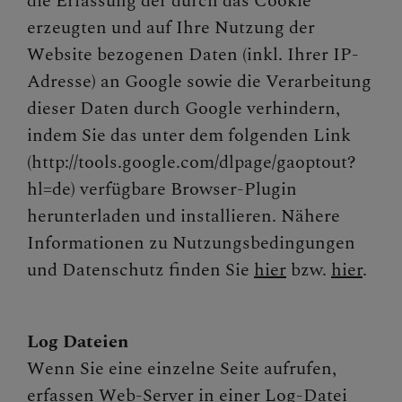
die Erfassung der durch das Cookie
erzeugten und auf Ihre Nutzung der
Website bezogenen Daten (inkl. Ihrer IP-
Adresse) an Google sowie die Verarbeitung
dieser Daten durch Google verhindern,
indem Sie das unter dem folgenden Link
(http://tools.google.com/dlpage/gaoptout?
hl=de) verfügbare Browser-Plugin
herunterladen und installieren. Nähere
Informationen zu Nutzungsbedingungen
und Datenschutz finden Sie
hier
bzw.
hier
.
Log Dateien
Wenn Sie eine einzelne Seite aufrufen,
erfassen Web-Server in einer Log-Datei