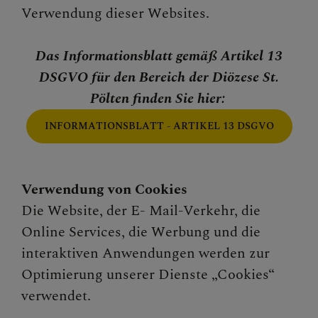
Verwendung dieser Websites.
Das Informationsblatt gemäß Artikel 13
DSGVO für den Bereich der Diözese St.
Pölten finden Sie hier:
INFORMATIONSBLATT - ARTIKEL 13 DSGVO
Verwendung von Cookies
Die Website, der E- Mail-Verkehr, die
Online Services, die Werbung und die
interaktiven Anwendungen werden zur
Optimierung unserer Dienste „Cookies“
verwendet.