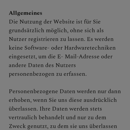
UNSER
PFARRKALENDER
Allgemeines
Die Nutzung der Website ist für Sie
grundsätzlich möglich, ohne sich als
Nutzer registrieren zu lassen. Es werden
KONTAKT
keine Software- oder Hardwaretechniken
eingesetzt, um die E- Mail-Adresse oder
andere Daten des Nutzers
personenbezogen zu erfassen.
Personenbezogene Daten werden nur dann
erhoben, wenn Sie uns diese ausdrücklich
überlassen. Ihre Daten werden stets
vertraulich behandelt und nur zu dem
Zweck genutzt, zu dem sie uns überlassen