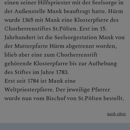
einen seiner Hilfspriester mit der Seelsorge in
der Außenstelle Mank beauftragt hatte. Hürm
wurde 1365 mit Mank eine Klosterpfarre des
Chorherrenstiftes St.Pölten. Erst im 15.
Jahrhundert ist die Seelsorgestation Mank von
der Mutterpfarre Hürm abgetrennt worden,
blieb aber eine zum Chorherrenstift
gehörende Klosterpfarre bis zur Aufhebung
des Stiftes im Jahre 1783.
Erst seit 1784 ist Mank eine
Weltpriesterpfarre. Der jeweilige Pfarrer
wurde nun vom Bischof von St.Pölten bestellt.
nach oben