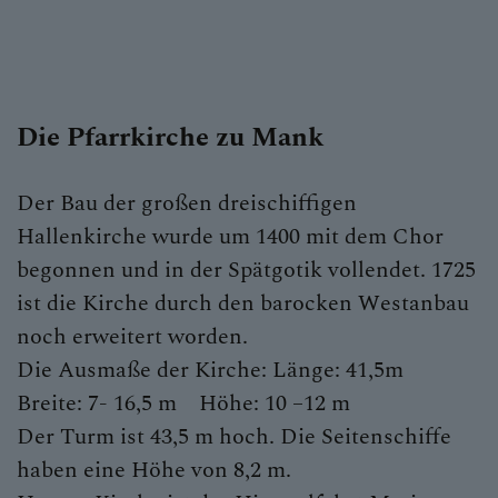
Die Pfarrkirche zu Mank
Der Bau der großen dreischiffigen
Hallenkirche wurde um 1400 mit dem Chor
begonnen und in der Spätgotik vollendet. 1725
ist die Kirche durch den barocken Westanbau
noch erweitert worden.
Die Ausmaße der Kirche: Länge: 41,5m
Breite: 7- 16,5 m Höhe: 10 –12 m
Der Turm ist 43,5 m hoch. Die Seitenschiffe
haben eine Höhe von 8,2 m.