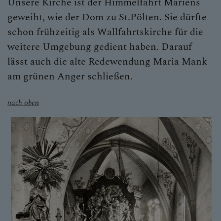
Unsere Kirche ist der Himmelfahrt Mariens
geweiht, wie der Dom zu St.Pölten. Sie dürfte
schon frühzeitig als Wallfahrtskirche für die
weitere Umgebung gedient haben. Darauf
lässt auch die alte Redewendung Maria Mank
am grünen Anger schließen.
nach oben