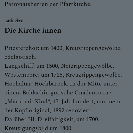
Patronatsherren der Pfarrkirche.
nach oben
Die Kirche innen
Priesterchor: um 1400, Kreuzrippengewölbe,
edelgotisch.
Langschiff: um 1500, Netzrippengewölbe.
Westempore: um 1725, Kreuzrippengewölbe.
Hochaltar: Hochbarock. In der Mitte unter
einem Baldachin gotische Gnadenstatue
„Maria mit Kind“, 15. Jahrhundert, nur mehr
der Kopf original, 1892 renoviert.
Darüber Hl. Dreifaltigkeit, um 1700.
Kreuzigungsbild um 1800.