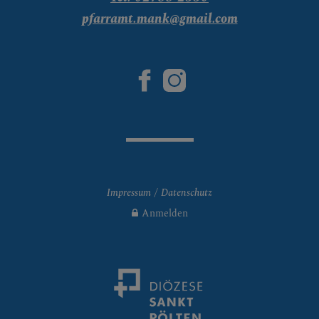
pfarramt.mank@gmail.com
Impressum
Datenschutz
Anmelden