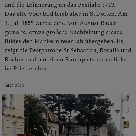
und die Erinnerung an das Pestjahr 1713.
Das alte Votivbild blieb aber in St.Pölten. Am
1. Juli 1859 wurde eine, von August Bauer
gemalte, etwas größere Nachbildung dieses
Bildes den Mankern feierlich übergeben. Es
zeigt die Pestpatrone St.Sebastian, Rosalia und
Rochus und hat einen Ehrenplatz vorne links
im Priesterchor.
nach oben