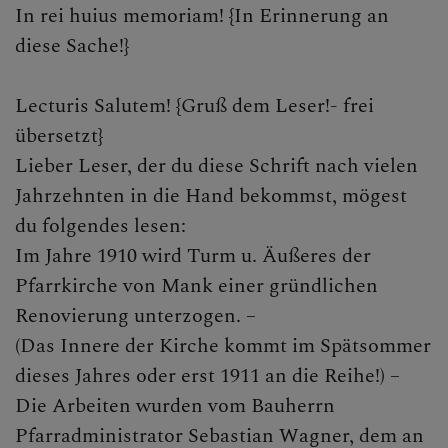
In rei huius memoriam! {In Erinnerung an
diese Sache!}
Lecturis Salutem! {Gruß dem Leser!- frei
übersetzt}
Lieber Leser, der du diese Schrift nach vielen
Jahrzehnten in die Hand bekommst, mögest
du folgendes lesen:
Im Jahre 1910 wird Turm u. Äußeres der
Pfarrkirche von Mank einer gründlichen
Renovierung unterzogen. –
(Das Innere der Kirche kommt im Spätsommer
dieses Jahres oder erst 1911 an die Reihe!) –
Die Arbeiten wurden vom Bauherrn
Pfarradministrator Sebastian Wagner, dem an