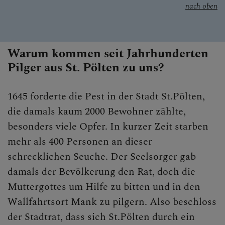
nach oben
Warum kommen seit Jahrhunderten
Pilger aus St. Pölten zu uns?
1645 forderte die Pest in der Stadt St.Pölten,
die damals kaum 2000 Bewohner zählte,
besonders viele Opfer. In kurzer Zeit starben
mehr als 400 Personen an dieser
schrecklichen Seuche. Der Seelsorger gab
damals der Bevölkerung den Rat, doch die
Muttergottes um Hilfe zu bitten und in den
Wallfahrtsort Mank zu pilgern. Also beschloss
der Stadtrat, dass sich St.Pölten durch ein