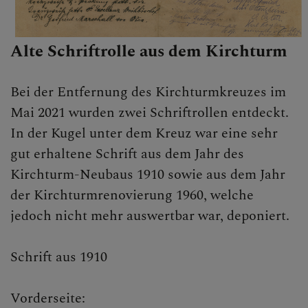
Alte Schriftrolle aus dem Kirchturm
Bei der Entfernung des Kirchturmkreuzes im
Mai 2021 wurden zwei Schriftrollen entdeckt.
In der Kugel unter dem Kreuz war eine sehr
gut erhaltene Schrift aus dem Jahr des
Kirchturm-Neubaus 1910 sowie aus dem Jahr
der Kirchturmrenovierung 1960, welche
jedoch nicht mehr auswertbar war, deponiert.
Schrift aus 1910
Vorderseite: