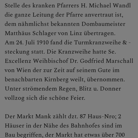
Stelle des kranken Pfarrers H. Michael Wandl
die ganze Leitung der Pfarre anvertraut ist,
dem nähmlichst bekannten Dombaumeister
Matthäus Schlager von Linz übertragen.
Am 24. Juli 1910 fand die Turmkranzweihe & -
steckung statt. Die Kranzweihe hatte Se.
Excellenz Weihbischof Dr. Godfried Marschall
von Wien der zur Zeit auf seinem Gute im
benachbarten Kirnberg weilt, übernommen.
Unter strömendem Regen, Blitz u. Donner
vollzog sich die schöne Feier.
Der Markt Mank zählt dzt. 87 Haus-Nro; 2
Häuser in der Nähe des Bahnhofes sind im
Bau begriffen, der Markt hat etwas über 700