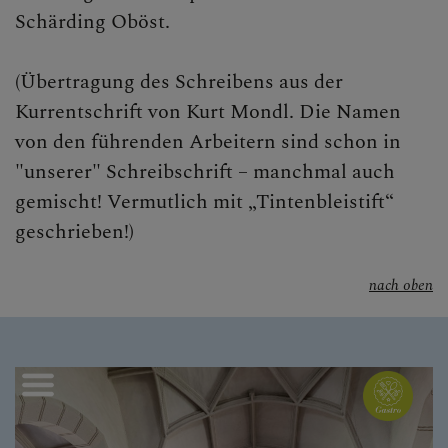
Schärding Oböst.
(Übertragung des Schreibens aus der
Kurrentschrift von Kurt Mondl. Die Namen
von den führenden Arbeitern sind schon in
"unserer" Schreibschrift – manchmal auch
gemischt! Vermutlich mit „Tintenbleistift“
geschrieben!)
nach oben