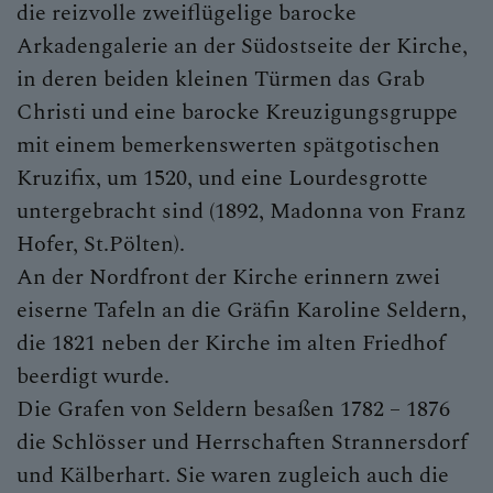
die reizvolle zweiflügelige barocke
Arkadengalerie an der Südostseite der Kirche,
in deren beiden kleinen Türmen das Grab
Christi und eine barocke Kreuzigungsgruppe
mit einem bemerkenswerten spätgotischen
Kruzifix, um 1520, und eine Lourdesgrotte
untergebracht sind (1892, Madonna von Franz
Hofer, St.Pölten).
An der Nordfront der Kirche erinnern zwei
eiserne Tafeln an die Gräfin Karoline Seldern,
die 1821 neben der Kirche im alten Friedhof
beerdigt wurde.
Die Grafen von Seldern besaßen 1782 – 1876
die Schlösser und Herrschaften Strannersdorf
und Kälberhart. Sie waren zugleich auch die