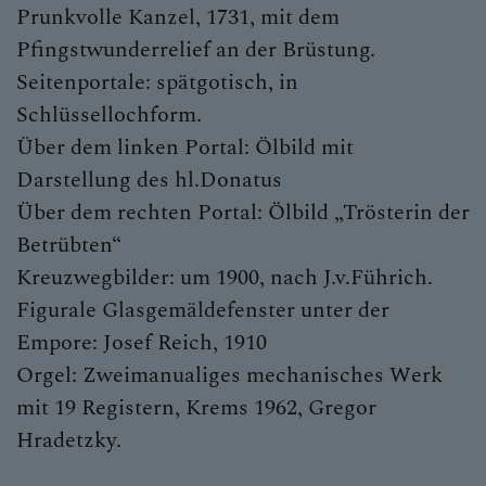
Prunkvolle Kanzel, 1731, mit dem
Pfingstwunderrelief an der Brüstung.
Seitenportale: spätgotisch, in
Schlüssellochform.
Über dem linken Portal: Ölbild mit
Darstellung des hl.Donatus
Über dem rechten Portal: Ölbild „Trösterin der
Betrübten“
Kreuzwegbilder: um 1900, nach J.v.Führich.
Figurale Glasgemäldefenster unter der
Empore: Josef Reich, 1910
Orgel: Zweimanualiges mechanisches Werk
mit 19 Registern, Krems 1962, Gregor
Hradetzky.