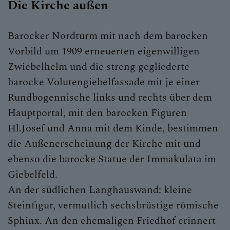
Die Kirche außen
Barocker Nordturm mit nach dem barocken
Vorbild um 1909 erneuerten eigenwilligen
Zwiebelhelm und die streng gegliederte
barocke Volutengiebelfassade mit je einer
Rundbogennische links und rechts über dem
Hauptportal, mit den barocken Figuren
Hl.Josef und Anna mit dem Kinde, bestimmen
die Außenerscheinung der Kirche mit und
ebenso die barocke Statue der Immakulata im
Giebelfeld.
An der südlichen Langhauswand: kleine
Steinfigur, vermutlich sechsbrüstige römische
Sphinx. An den ehemaligen Friedhof erinnert