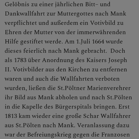
Gelöbnis zu einer jährlichen Bitt– und
Dankwallfahrt zur Muttergottes nach Mank
verpflichtet und außerdem ein Votivbild zu
Ehren der Mutter von der immerwährenden
Hilfe gestiftet werde. Am 1.Juli 1664 wurde
dieses feierlich nach Mank gebracht. Doch
als 1783 über Anordnung des Kaisers Joseph
II. Votivbilder aus den Kirchen zu entfernen
waren und auch die Wallfahrten verboten
wurden, ließen die St.Pöltner Marienverehrer
ihr Bild aus Mank abholen und nach St.Pölten
in die Kapelle des Bürgerspitals bringen. Erst
1813 kam wieder eine große Schar Wallfahrer
aus St.Pölten nach Mank. Veranlassung dazu
war der Befreiungskrieg gegen die Franzosen