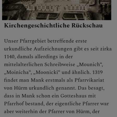
Kirchengeschichtliche Rückschau
Unser Pfarrgebiet betreffende erste
urkundliche Aufzeichnungen gibt es seit zirka
1140, damals allerdings in der
mittelalterlichen Schreibweise „Mounich“,
„Moinicha“, „Moonicki“ und ähnlich. 1319
findet man Mank erstmals als Pfarrvikariat
von Hürm urkundlich genannt. Das besagt,
dass in Mank schon ein Gotteshaus mit
Pfarrhof bestand, der eigentliche Pfarrer war
aber weiterhin der Pfarrer von Hürm, der