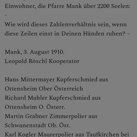
Einwohner, die Pfarre Mank über 2200 Seelen:
-
Wie wird dieses Zahlenverhältnis sein, wenn
diese Zeilen einst in Deinen Händen ruhen? –
Mank, 3. August 1910.
Leopold Röschl Kooperator
Hans Mittermayer Kupferschmied aus
Ottensheim Ober Österreich
Richard Mahler Kupferschmied aus
Ottensheim O. Österr.
Martin Grabner Zimmerpolier aus
Schwanenstadt Ob. Öst.
Karl Kogler Maurerpolier aus Taufkirchen bei