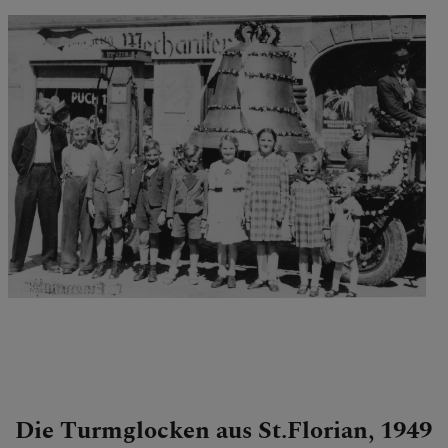
Die Turmglocken aus St.Florian, 1949