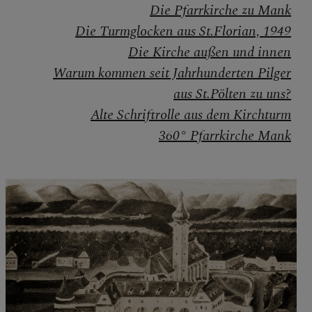
Die Pfarrkirche zu Mank
Die Turmglocken aus St.Florian, 1949
Die Kirche außen und innen
Warum kommen seit Jahrhunderten Pilger
aus St.Pölten zu uns?
Alte Schriftrolle aus dem Kirchturm
360° Pfarrkirche Mank