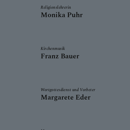
Religionslehrerin
Monika Puhr
Kirchenmusik
Franz Bauer
Wortgottesdienst und Vorbeter
Margarete Eder