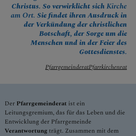
Christus. So verwirklicht sich
Kirche
am Ort.
Sie findet ihren Ausdruck in
der Verkündung der christlichen
Botschaft, der Sorge um die
Menschen und in der Feier des
Gottesdienstes.
Pfarrgemeinderat
Pfarrkirchenrat
Der
Pfarrgemeinderat
ist ein
Leitungsgremium, das für das Leben und die
Entwicklung der Pfarrgemeinde
Verantwortung
trägt. Zusammen mit dem