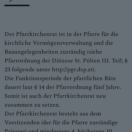
Der Pfarrkirchenrat ist in der Pfarre für die
kirchliche Vermögensverwaltung und die
Bauangelegenheiten zuständig (siehe
Pfarrordnung der Diözese St. Pölten III. Teil; §
23 folgende unter http://pgr.dsp.at).
Die Funktionsperiode der pfarrlichen Räte
dauert laut § 14 der Pfarrordnung fünf Jahre.
Somit ist auch der Pfarrkirchenrat neu
zusammen zu setzen.
Der Pfarrkirchenrat besteht aus dem
Vorsitzenden (der für die Pfarre zuständige
Priester) und mindestens 4, höchstens 10