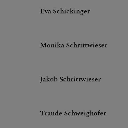
Eva Schickinger
Monika Schrittwieser
Jakob Schrittwieser
Traude Schweighofer