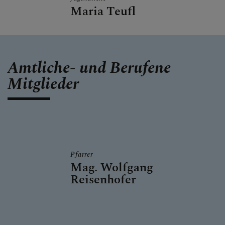
Maria Teufl
Amtliche- und Berufene
Mitglieder
Pfarrer
Mag. Wolfgang
Reisenhofer