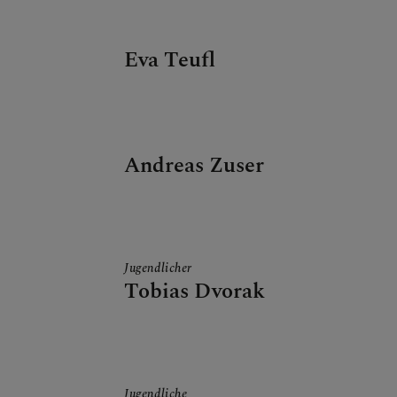
Eva Teufl
Andreas Zuser
Jugendlicher
Tobias Dvorak
Jugendliche