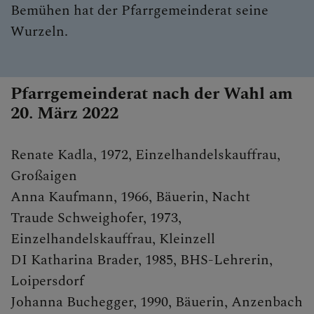
Bemühen hat der Pfarrgemeinderat seine
Wurzeln.
Pfarrgemeinderat nach der Wahl am
20. März 2022
Renate Kadla, 1972, Einzelhandelskauffrau,
Großaigen
Anna Kaufmann, 1966, Bäuerin, Nacht
Traude Schweighofer, 1973,
Einzelhandelskauffrau, Kleinzell
DI Katharina Brader, 1985, BHS-Lehrerin,
Loipersdorf
Johanna Buchegger, 1990, Bäuerin, Anzenbach