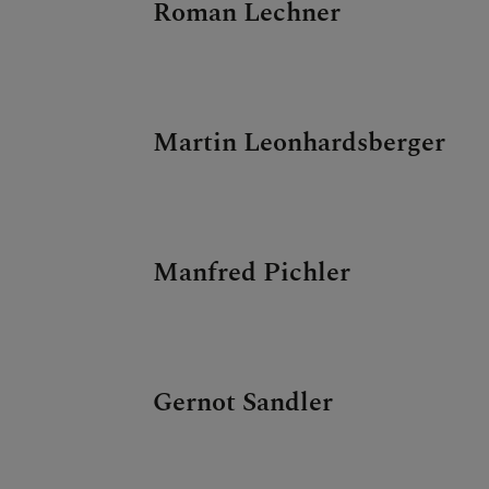
Roman Lechner
Martin Leonhardsberger
Manfred Pichler
Gernot Sandler