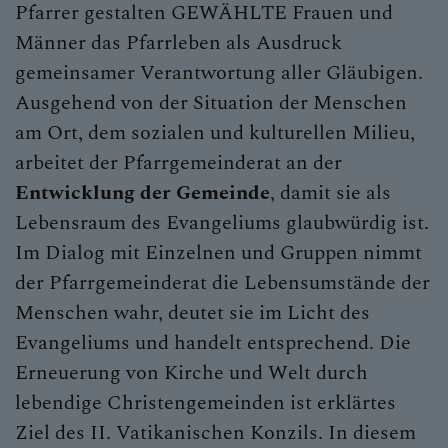
Pfarrer gestalten GEWÄHLTE Frauen und
Männer das Pfarrleben als Ausdruck
gemeinsamer Verantwortung aller Gläubigen.
Ausgehend von der Situation der Menschen
am Ort, dem sozialen und kulturellen Milieu,
arbeitet der Pfarrgemeinderat an der
Entwicklung der Gemeinde
, damit sie als
Lebensraum des Evangeliums glaubwürdig ist.
Im Dialog mit Einzelnen und Gruppen nimmt
der Pfarrgemeinderat die Lebensumstände der
Menschen wahr, deutet sie im Licht des
Evangeliums und handelt entsprechend. Die
Erneuerung von Kirche und Welt durch
lebendige Christengemeinden ist erklärtes
Ziel des II. Vatikanischen Konzils. In diesem