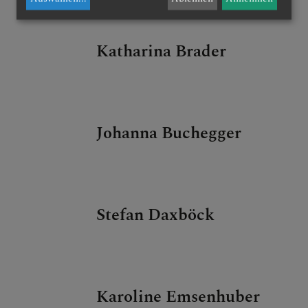
Katharina Brader
Johanna Buchegger
Stefan Daxböck
Karoline Emsenhuber