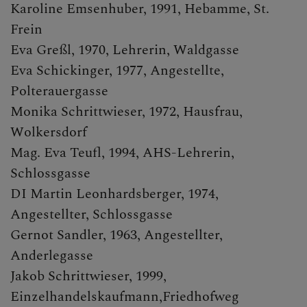
Karoline Emsenhuber, 1991, Hebamme, St.
Frein
Eva Greßl, 1970, Lehrerin, Waldgasse
Eva Schickinger, 1977, Angestellte,
Polterauergasse
Monika Schrittwieser, 1972, Hausfrau,
Wolkersdorf
Mag. Eva Teufl, 1994, AHS-Lehrerin,
Schlossgasse
DI Martin Leonhardsberger, 1974,
Angestellter, Schlossgasse
Gernot Sandler, 1963, Angestellter,
Anderlegasse
Jakob Schrittwieser, 1999,
Einzelhandelskaufmann,Friedhofweg