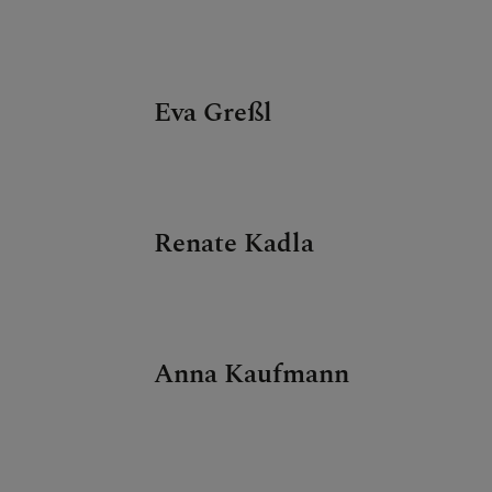
Eva Greßl
Renate Kadla
Anna Kaufmann