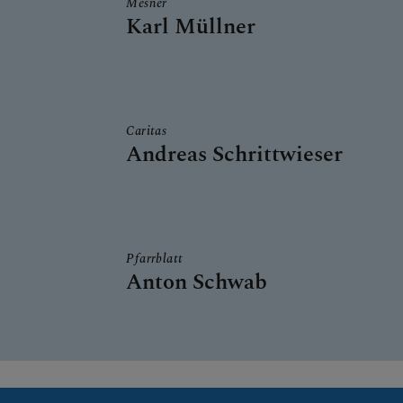
Mesner
Karl Müllner
Caritas
Andreas Schrittwieser
Pfarrblatt
Anton Schwab