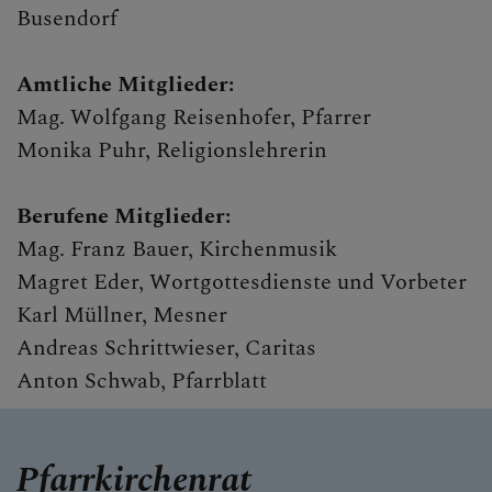
Busendorf
Amtliche Mitglieder:
Mag. Wolfgang Reisenhofer, Pfarrer
Monika Puhr, Religionslehrerin
Berufene Mitglieder:
Mag. Franz Bauer, Kirchenmusik
Magret Eder, Wortgottesdienste und Vorbeter
Karl Müllner, Mesner
Andreas Schrittwieser, Caritas
Anton Schwab, Pfarrblatt
Pfarrkirchenrat