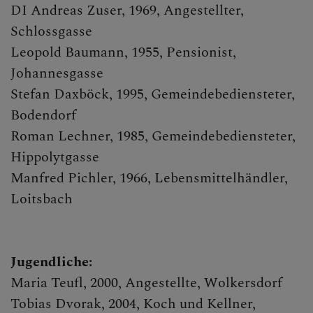
DI Andreas Zuser, 1969, Angestellter,
Schlossgasse
Leopold Baumann, 1955, Pensionist,
Johannesgasse
Stefan Daxböck, 1995, Gemeindebediensteter,
Bodendorf
Roman Lechner, 1985, Gemeindebediensteter,
Hippolytgasse
Manfred Pichler, 1966, Lebensmittelhändler,
Loitsbach
Jugendliche:
Maria Teufl, 2000, Angestellte, Wolkersdorf
Tobias Dvorak, 2004, Koch und Kellner,