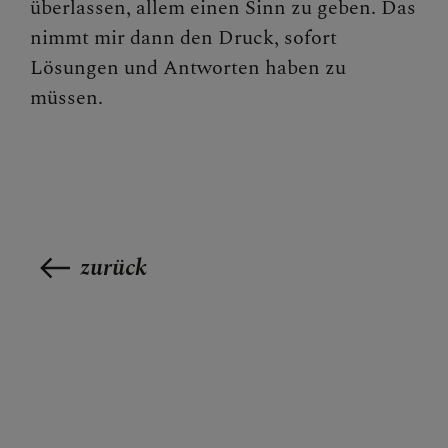
überlassen, allem einen Sinn zu geben. Das
nimmt mir dann den Druck, sofort
Lösungen und Antworten haben zu
müssen.
zurück