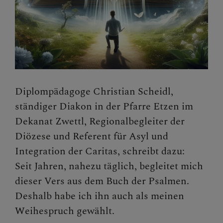
Diplompädagoge Christian Scheidl,
ständiger Diakon in der Pfarre Etzen im
Dekanat Zwettl, Regionalbegleiter der
Diözese und Referent für Asyl und
Integration der Caritas, schreibt dazu:
Seit Jahren, nahezu täglich, begleitet mich
dieser Vers aus dem Buch der Psalmen.
Deshalb habe ich ihn auch als meinen
Weihespruch gewählt.